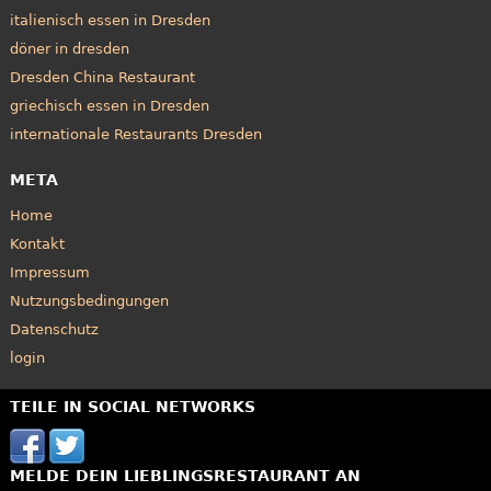
italienisch essen in Dresden
döner in dresden
Dresden China Restaurant
griechisch essen in Dresden
internationale Restaurants Dresden
META
Home
Kontakt
Impressum
Nutzungsbedingungen
Datenschutz
login
TEILE IN SOCIAL NETWORKS
MELDE DEIN LIEBLINGSRESTAURANT AN