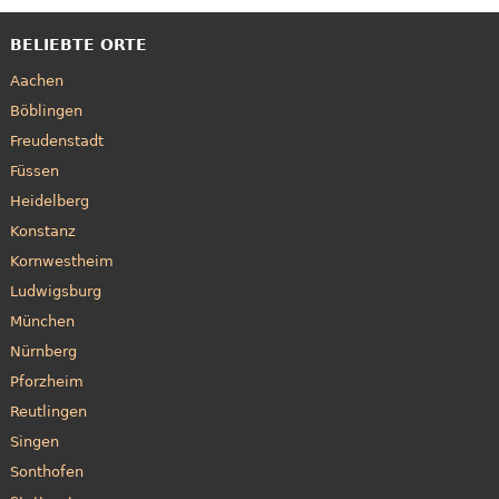
BELIEBTE ORTE
Aachen
Böblingen
Freudenstadt
Füssen
Heidelberg
Konstanz
Kornwestheim
Ludwigsburg
München
Nürnberg
Pforzheim
Reutlingen
Singen
Sonthofen