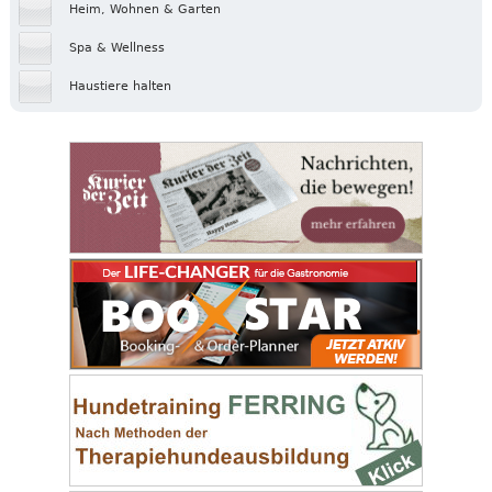
Heim, Wohnen & Garten
Spa & Wellness
Haustiere halten