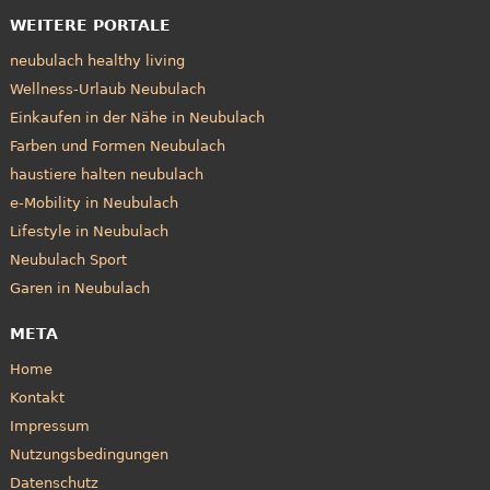
WEITERE PORTALE
neubulach healthy living
Wellness-Urlaub Neubulach
Einkaufen in der Nähe in Neubulach
Farben und Formen Neubulach
haustiere halten neubulach
e-Mobility in Neubulach
Lifestyle in Neubulach
Neubulach Sport
Garen in Neubulach
META
Home
Kontakt
Impressum
Nutzungsbedingungen
Datenschutz