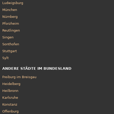
Ludwigsburg
München
Nürnberg
Pforzheim
Reutlingen
Singen
Sonthofen
Stuttgart
Sylt
ANDERE STÄDTE IM BUNDESLAND
Freiburg im Breisgau
Heidelberg
Heilbronn
Karlsruhe
Konstanz
Offenburg