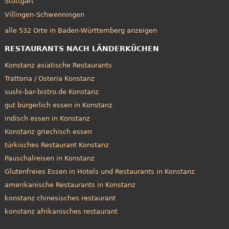
Stuttgart
Villingen-Schwenningen
alle 532 Orte in Baden-Württemberg anzeigen
RESTAURANTS NACH LÄNDERKÜCHEN
Konstanz asiatische Restaurants
Trattoria / Osteria Konstanz
sushi-bar-bistro.de Konstanz
gut bürgerlich essen in Konstanz
indisch essen in Konstanz
Konstanz griechisch essen
türkisches Restaurant Konstanz
Pauschalreisen in Konstanz
Glutenfreies Essen in Hotels und Restaurants in Konstanz
amerikanische Restaurants in Konstanz
konstanz chinesisches restaurant
konstanz afrikanisches restaurant