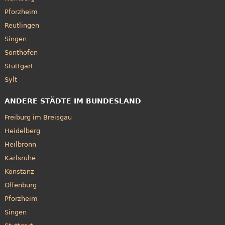
Pforzheim
Reutlingen
Singen
Sonthofen
Stuttgart
Sylt
ANDERE STÄDTE IM BUNDESLAND
Freiburg im Breisgau
Heidelberg
Heilbronn
Karlsruhe
Konstanz
Offenburg
Pforzheim
Singen