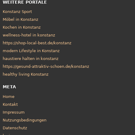
WEITERE PORTALE
Konstanz Sport
Möbel in Konstanz
Kochen in Konstanz
wellness-hotel in konstanz
https://shop-local-best.de/konstanz
modern Lifestyle in Konstanz
haustiere halten in konstanz
https://gesund-attraktiv-schoen.de/konstanz
healthy living Konstanz
META
Home
Kontakt
Impressum
Nutzungsbedingungen
Datenschutz