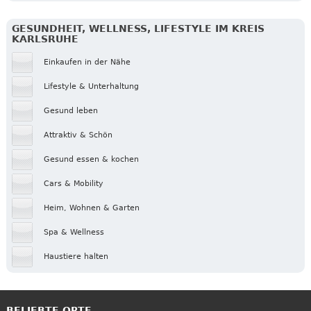
GESUNDHEIT, WELLNESS, LIFESTYLE IM KREIS
KARLSRUHE
Einkaufen in der Nähe
Lifestyle & Unterhaltung
Gesund leben
Attraktiv & Schön
Gesund essen & kochen
Cars & Mobility
Heim, Wohnen & Garten
Spa & Wellness
Haustiere halten
BELIEBTE ORTE