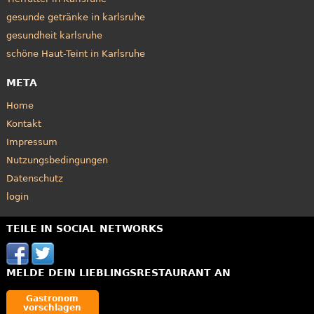
gesunde getränke in karlsruhe
gesundheit karlsruhe
schöne Haut-Teint in Karlsruhe
META
Home
Kontakt
Impressum
Nutzungsbedingungen
Datenschutz
login
TEILE IN SOCIAL NETWORKS
MELDE DEIN LIEBLINGSRESTAURANT AN
Gastronom
vorschlagen