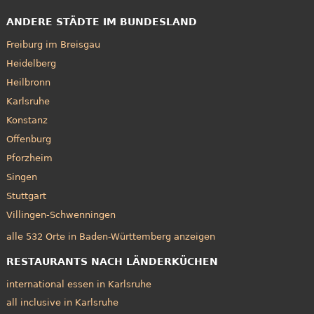
ANDERE STÄDTE IM BUNDESLAND
Freiburg im Breisgau
Heidelberg
Heilbronn
Karlsruhe
Konstanz
Offenburg
Pforzheim
Singen
Stuttgart
Villingen-Schwenningen
alle 532 Orte in Baden-Württemberg anzeigen
RESTAURANTS NACH LÄNDERKÜCHEN
international essen in Karlsruhe
all inclusive in Karlsruhe