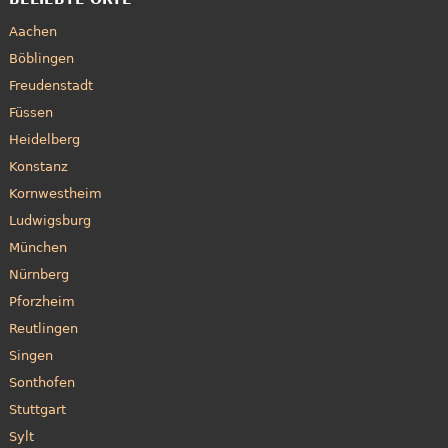
Aachen
Böblingen
Freudenstadt
Füssen
Heidelberg
Konstanz
Kornwestheim
Ludwigsburg
München
Nürnberg
Pforzheim
Reutlingen
Singen
Sonthofen
Stuttgart
Sylt