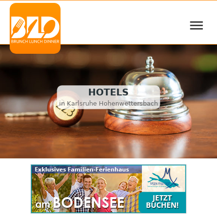
≡
HOTELS
in Karlsruhe Hohenwettersbach